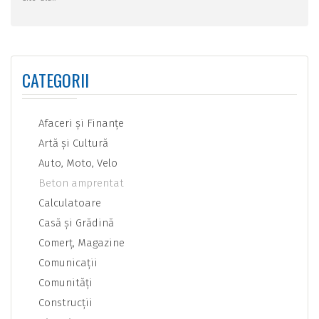
CATEGORII
Afaceri şi Finanţe
Artă şi Cultură
Auto, Moto, Velo
Beton amprentat
Calculatoare
Casă şi Grădină
Comerţ, Magazine
Comunicaţii
Comunităţi
Construcţii