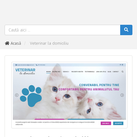
Acasă
Veterinar la domiciliu