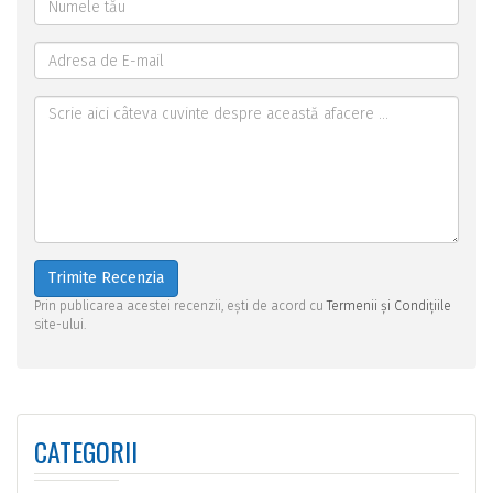
Trimite Recenzia
Prin publicarea acestei recenzii, ești de acord cu
Termenii și Condițiile
site-ului.
CATEGORII