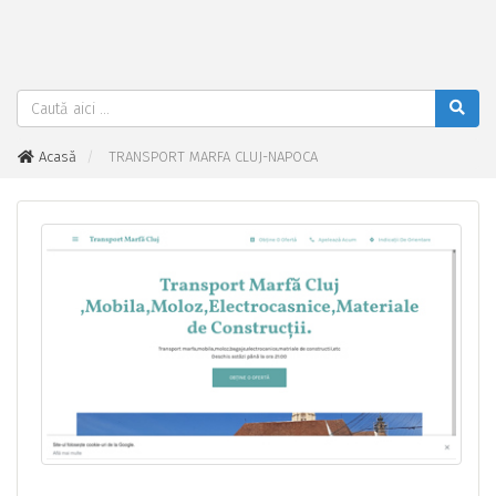
Acasă
TRANSPORT MARFA CLUJ-NAPOCA