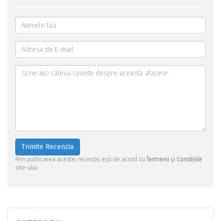
Trimite Recenzia
Prin publicarea acestei recenzii, ești de acord cu
Termenii și Condițiile
site-ului.