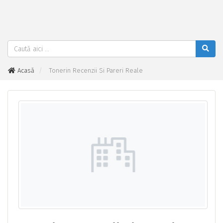
Acasă
Tonerin Recenzii Si Pareri Reale