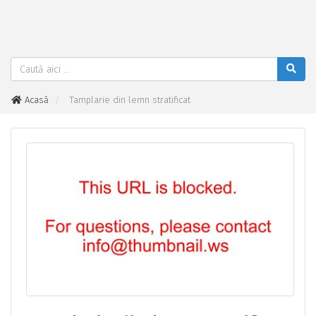
Acasă
Tamplarie din lemn stratificat