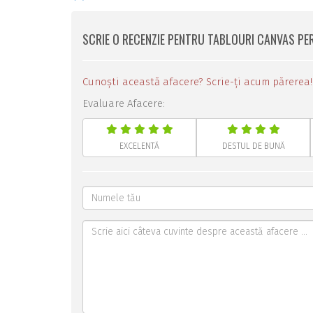
SCRIE O RECENZIE PENTRU TABLOURI CANVAS PE
Cunoști această afacere? Scrie-ți acum părerea!
Evaluare Afacere:
EXCELENTĂ
DESTUL DE BUNĂ