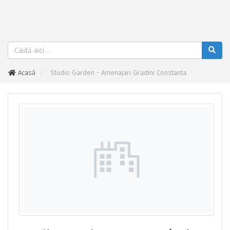
Acasă
Studio Garden - Amenajari Gradini Constanta