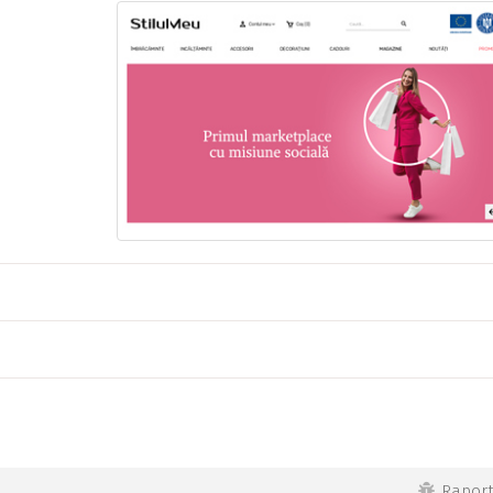
Rapor