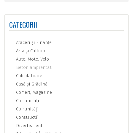
CATEGORII
Afaceri şi Finanţe
Artă şi Cultură
Auto, Moto, Velo
Beton amprentat
Calculatoare
Casă şi Grădină
Comerţ, Magazine
Comunicaţii
Comunităţi
Construcţii
Divertisment