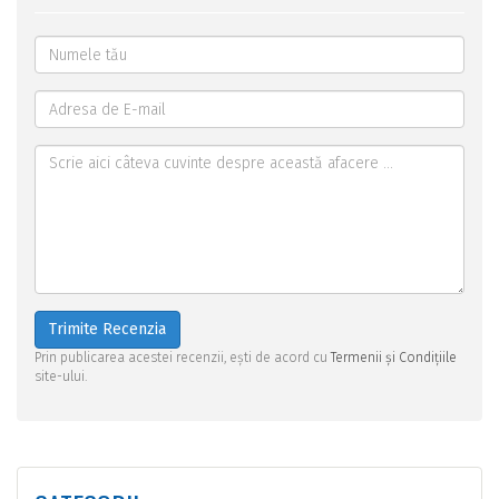
Trimite Recenzia
Prin publicarea acestei recenzii, ești de acord cu
Termenii și Condițiile
site-ului.