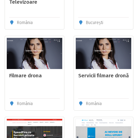
Televizoare
Bucuresti
România
București
Filmare drona
Servicii filmare dronă
România
România