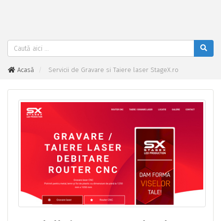
Acasă
Servicii de Gravare si Taiere laser StageX.ro