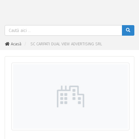
Acasă
SC CARPATI DUAL VIEW ADVERTISING SRL