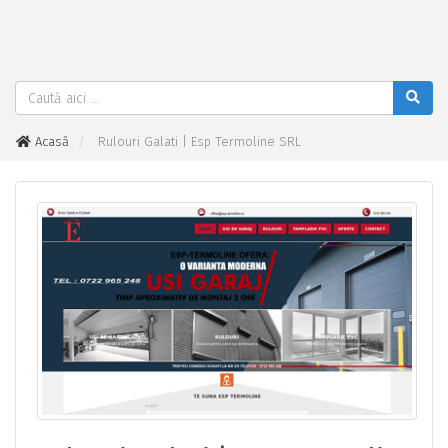
Acasă
Rulouri Galati | Esp Termoline SRL