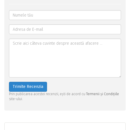
Trimite Recenzia
Prin publicarea acestei recenzii, ești de acord cu
Termenii și Condițiile
site-ului.