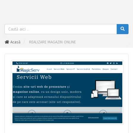
Acasă
REALIZARE MAGAZIN ONLINE