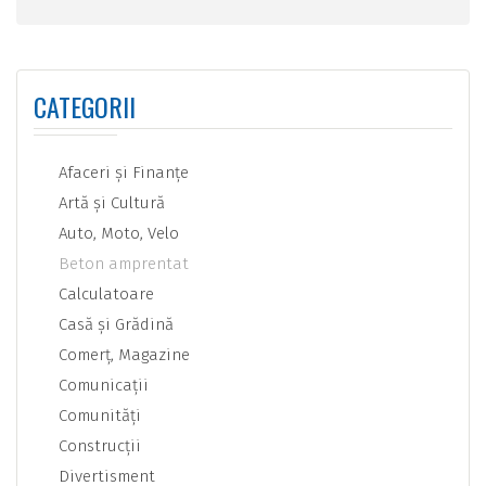
CATEGORII
Afaceri şi Finanţe
Artă şi Cultură
Auto, Moto, Velo
Beton amprentat
Calculatoare
Casă şi Grădină
Comerţ, Magazine
Comunicaţii
Comunităţi
Construcţii
Divertisment