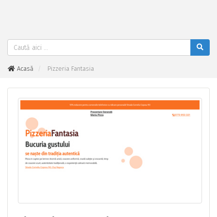
Acasă
Pizzeria Fantasia