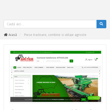
Acasă
Piese tractoare, combine si utilaje agricole