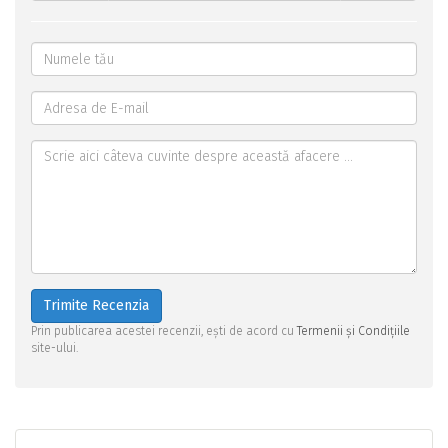
Trimite Recenzia
Prin publicarea acestei recenzii, ești de acord cu
Termenii și Condițiile
site-ului.