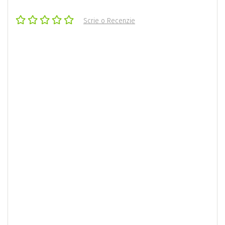
Scrie o Recenzie