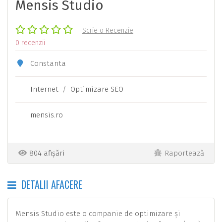
Mensis Studio
Scrie o Recenzie
0 recenzii
Constanta
Internet
/
Optimizare SEO
mensis.ro
804 afișări
Raportează
DETALII AFACERE
Mensis Studio este o companie de optimizare și