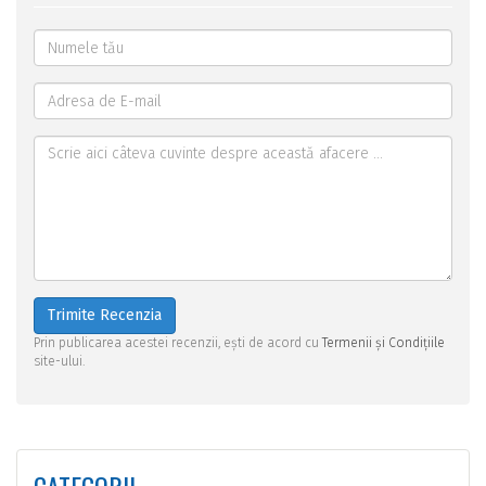
Trimite Recenzia
Prin publicarea acestei recenzii, ești de acord cu
Termenii și Condițiile
site-ului.