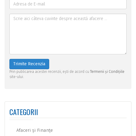
Trimite Recenzia
Prin publicarea acestei recenzii, ești de acord cu
Termenii și Condițiile
site-ului.
CATEGORII
Afaceri şi Finanţe