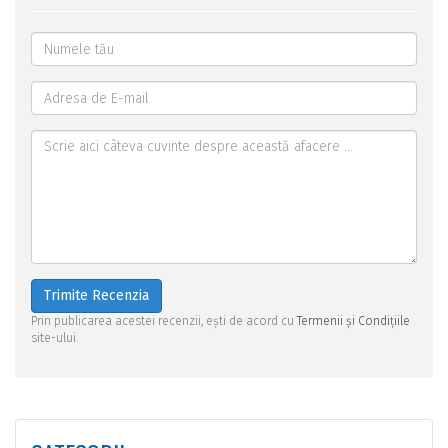
Trimite Recenzia
Prin publicarea acestei recenzii, ești de acord cu
Termenii și Condițiile
site-ului.