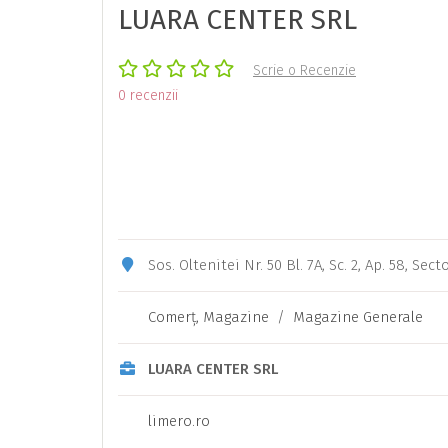
LUARA CENTER SRL
Scrie o Recenzie
0 recenzii
Sos. Oltenitei Nr. 50 Bl. 7A, Sc. 2, Ap. 58, Se
Comerţ, Magazine
/
Magazine Generale
LUARA CENTER SRL
limero.ro