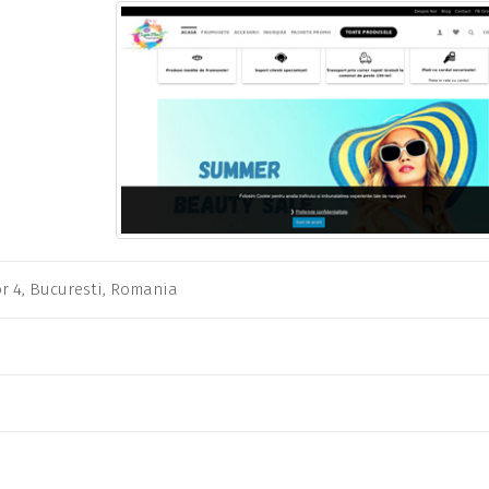
ctor 4, Bucuresti, Romania