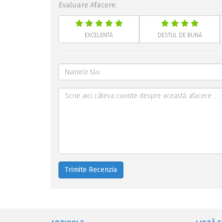
Evaluare Afacere:
EXCELENTĂ
DESTUL DE BUNĂ
Trimite Recenzia