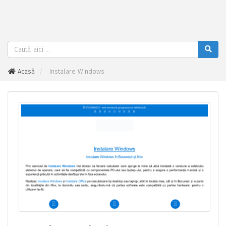
Acasă
Instalare Windows