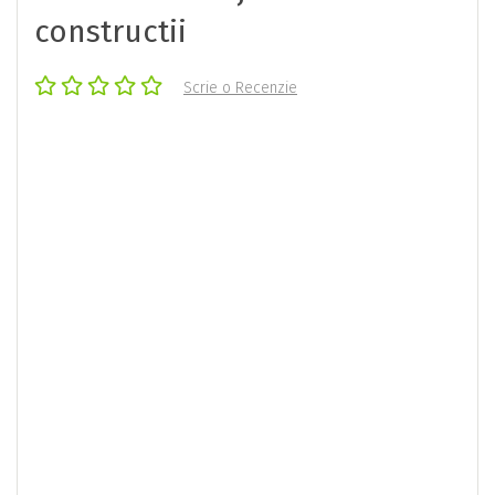
constructii
Scrie o Recenzie