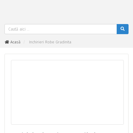
Acasă
Inchirieri Robe Gradinita