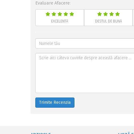
Evaluare Afacere:
EXCELENTĂ
DESTUL DE BUNĂ
Trimite Recenzia