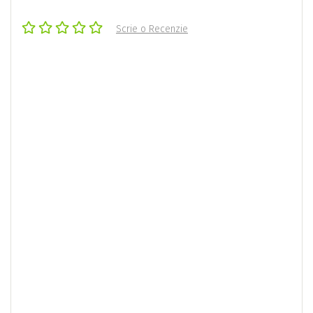
Scrie o Recenzie