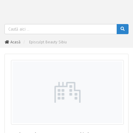
Acasă
Episculpt Beauty Sibiu