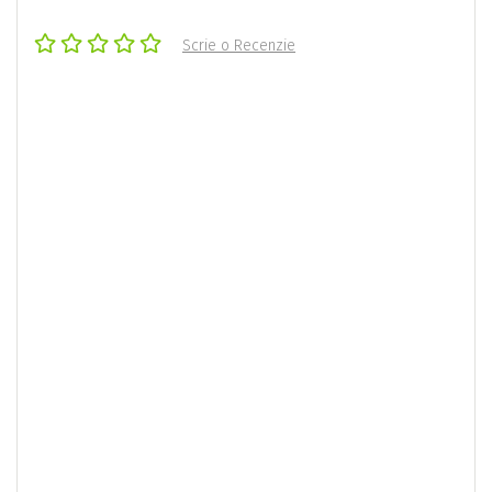
Scrie o Recenzie