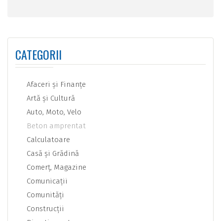
CATEGORII
Afaceri şi Finanţe
Artă şi Cultură
Auto, Moto, Velo
Beton amprentat
Calculatoare
Casă şi Grădină
Comerţ, Magazine
Comunicaţii
Comunităţi
Construcţii