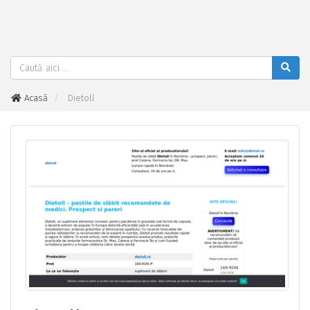
Acasă
Dietoll