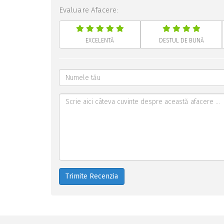
Evaluare Afacere:
EXCELENTĂ
DESTUL DE BUNĂ
Trimite Recenzia