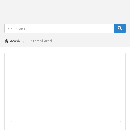
Acasă
Detectivi Arad