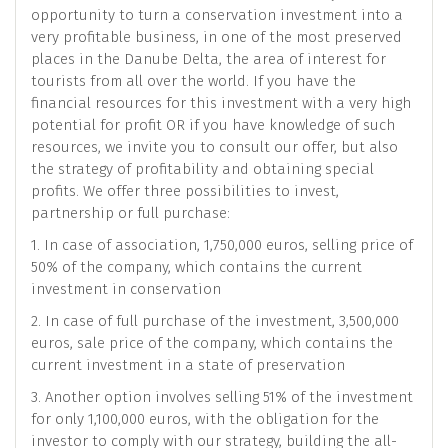
opportunity to turn a conservation investment into a
very profitable business, in one of the most preserved
places in the Danube Delta, the area of ​​interest for
tourists from all over the world. If you have the
financial resources for this investment with a very high
potential for profit OR if you have knowledge of such
resources, we invite you to consult our offer, but also
the strategy of profitability and obtaining special
profits. We offer three possibilities to invest,
partnership or full purchase:
1. In case of association, 1,750,000 euros, selling price of
50% of the company, which contains the current
investment in conservation
2. In case of full purchase of the investment, 3,500,000
euros, sale price of the company, which contains the
current investment in a state of preservation
3. Another option involves selling 51% of the investment
for only 1,100,000 euros, with the obligation for the
investor to comply with our strategy, building the all-