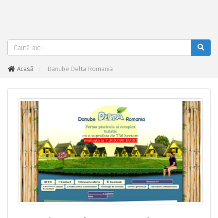
Acasă
Danube Delta Romania