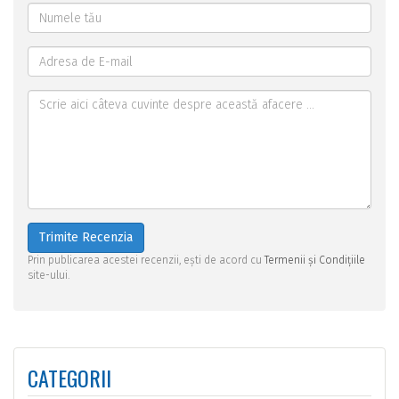
Trimite Recenzia
Prin publicarea acestei recenzii, ești de acord cu
Termenii și Condițiile
site-ului.
CATEGORII