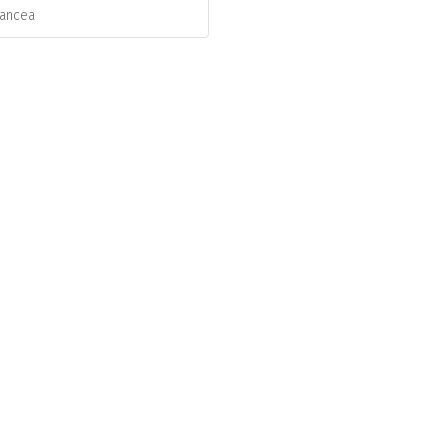
ancea