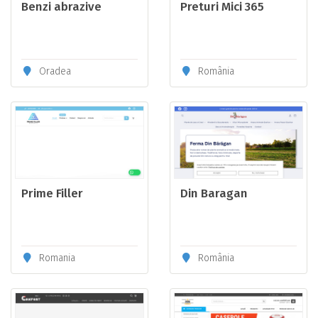
Benzi abrazive
Preturi Mici 365
Oradea
România
Prime Filler
Din Baragan
Romania
România