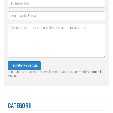
Trimite Recenzia
Prin publicarea acestei recenzii, ești de acord cu
Termenii și Condițiile
site-ului.
CATEGORII