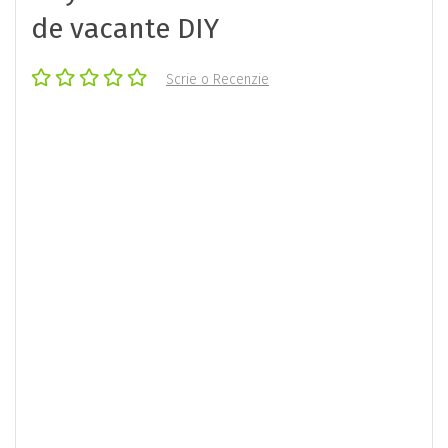
de vacante DIY
Scrie o Recenzie