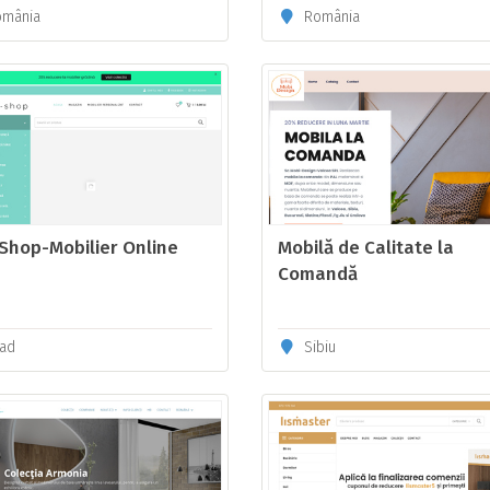
mânia
România
Shop-Mobilier Online
Mobilă de Calitate la
Comandă
ad
Sibiu