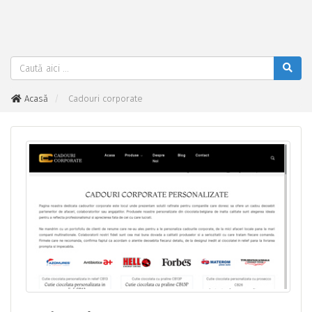
Acasă
Cadouri corporate