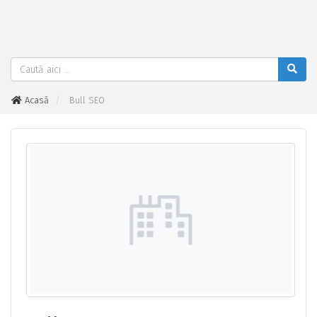
Acasă
Bull SEO