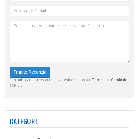
Trimite Recenzia
Prin publicarea acestei recenzii, ești de acord cu
Termenii și Condițiile
site-ului.
CATEGORII