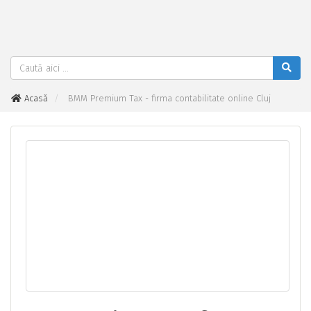
Acasă
BMM Premium Tax - firma contabilitate online Cluj