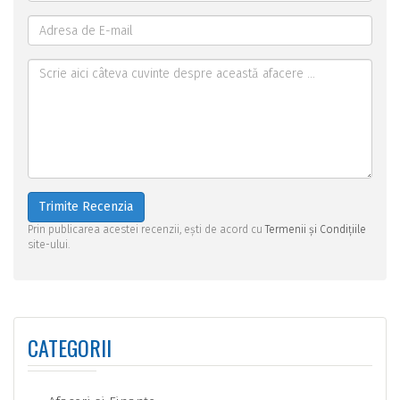
Trimite Recenzia
Prin publicarea acestei recenzii, ești de acord cu
Termenii și Condițiile
site-ului.
CATEGORII