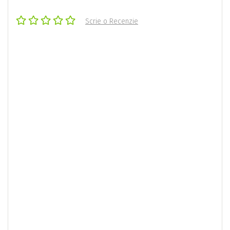
Scrie o Recenzie