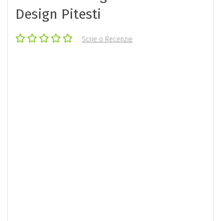
Design Pitesti
Scrie o Recenzie