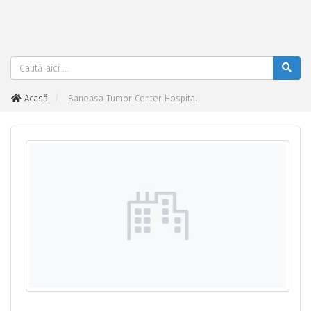
Acasă
Baneasa Tumor Center Hospital