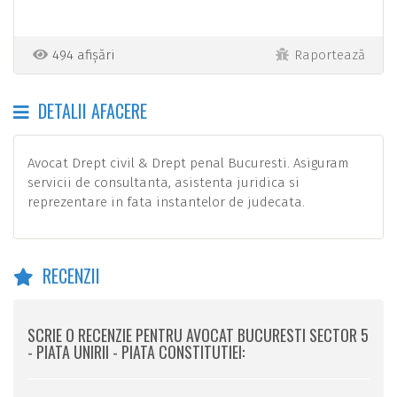
494 afișări
Raportează
DETALII AFACERE
Avocat Drept civil & Drept penal Bucuresti. Asiguram
servicii de consultanta, asistenta juridica si
reprezentare in fata instantelor de judecata.
RECENZII
SCRIE O RECENZIE PENTRU AVOCAT BUCURESTI SECTOR 5
- PIATA UNIRII - PIATA CONSTITUTIEI: