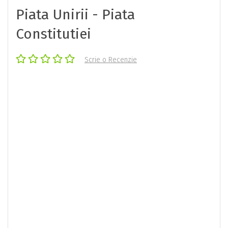
Piata Unirii - Piata
Constitutiei
Scrie o Recenzie