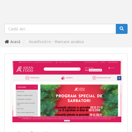
Acasă
Asianfood.ro - Mancare asiatica