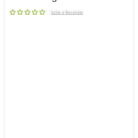
Scrie o Recenzie