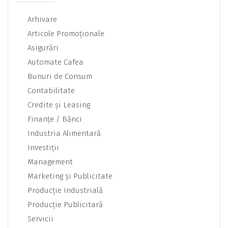
Arhivare
Articole Promoţionale
Asigurări
Automate Cafea
Bunuri de Consum
Contabilitate
Credite şi Leasing
Finanţe / Bănci
Industria Alimentară
Investiţii
Management
Marketing şi Publicitate
Producţie Industrială
Producţie Publicitară
Servicii