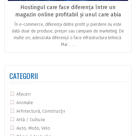
Hostingul care face diferența între un
magazin online profitabil și unul care abia
respiră
În e-commerce, diferența dintre profit și pierdere nu este
dată doar de produse, prețuri sau campanii de marketing. De
multe ori, adevărata diferență o face infrastructura tehnică.
Mai … ...
CATEGORII
Afaceri
Animale
Arhitectură, Construcții
Artă / Cultura
Auto, Moto, Velo