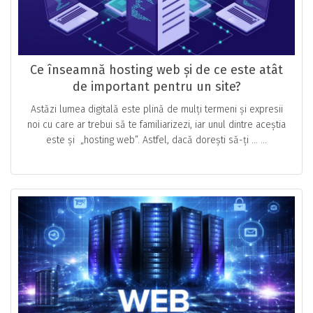
Ce înseamnă hosting web și de ce este atât
de important pentru un site?
Astăzi lumea digitală este plină de mulți termeni și expresii
noi cu care ar trebui să te familiarizezi, iar unul dintre aceștia
este și „hosting web”. Astfel, dacă dorești să-ți … ...